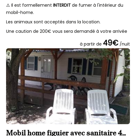
⚠️ Il est formellement
INTERDIT
de fumer à l'intérieur du
mobil-home.
Les animaux sont acceptés dans la location.
Une caution de 200€ vous sera demandé à votre arrivée
49€
à partir de
/nuit
Mobil home figuier avec sanitaire 4