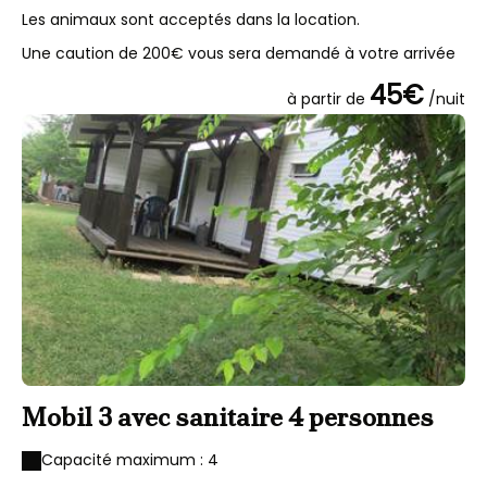
Les animaux sont acceptés dans la location.
Une caution de 200€ vous sera demandé à votre arrivée
45€
à partir de
/nuit
Mobil 3 avec sanitaire 4 personnes
Capacité maximum : 4