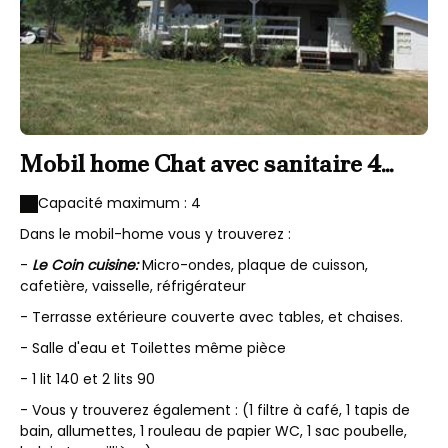
Mobil home Chat avec sanitaire 4
personnes
Capacité maximum : 4
Dans le mobil-home vous y trouverez :
-
Le Coin cuisine:
Micro-ondes, plaque de cuisson,
cafetière, vaisselle, réfrigérateur
- Terrasse extérieure couverte avec tables, et chaises.
- Salle d'eau et Toilettes même pièce
- 1 lit 140 et 2 lits 90
- Vous y trouverez également : (1 filtre à café, 1 tapis de
bain, allumettes, 1 rouleau de papier WC, 1 sac poubelle,