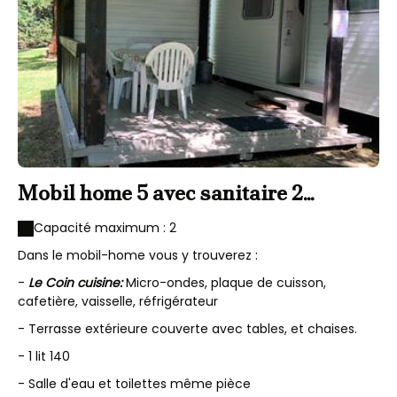
Mobil home 5 avec sanitaire 2
personnes
Capacité maximum : 2
Dans le mobil-home vous y trouverez :
-
Le Coin cuisine:
Micro-ondes, plaque de cuisson,
cafetière, vaisselle, réfrigérateur
- Terrasse extérieure couverte avec tables, et chaises.
- 1 lit 140
- Salle d'eau et toilettes même pièce