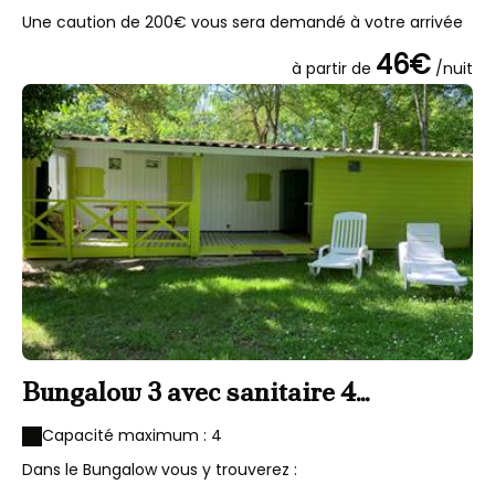
Une caution de 200€ vous sera demandé à votre arrivée
46€
à partir de
/nuit
Bungalow 3 avec sanitaire 4
personnes
Capacité maximum : 4
Dans le Bungalow vous y trouverez :