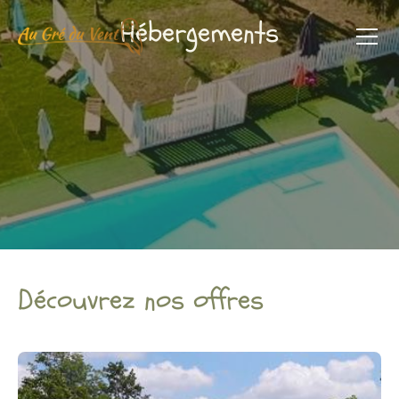
Hébergements
Découvrez nos offres