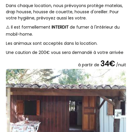
Dans chaque location, nous prévoyons protège matelas,
drap housse, housse de couette, housse d'oreiller. Pour
votre hygiène, prévoyez aussi les votre.
⚠️ Il est formellement
INTERDIT
de fumer à l'intérieur du
mobil-home.
Les animaux sont acceptés dans la location.
Une caution de 200€ vous sera demandé à votre arrivée
34€
à partir de
/nuit