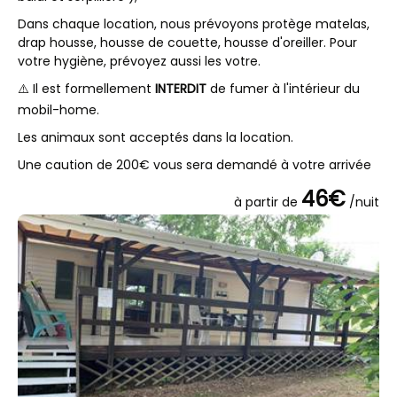
Dans chaque location, nous prévoyons protège matelas,
drap housse, housse de couette, housse d'oreiller. Pour
votre hygiène, prévoyez aussi les votre.
⚠️ Il est formellement
INTERDIT
de fumer à l'intérieur du
mobil-home.
Les animaux sont acceptés dans la location.
Une caution de 200€ vous sera demandé à votre arrivée
46€
à partir de
/nuit