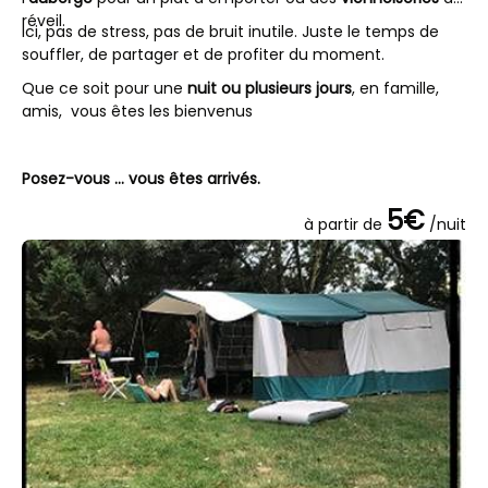
réveil.
Ici, pas de stress, pas de bruit inutile. Juste le temps de
souffler, de partager et de profiter du moment.
Que ce soit pour une
nuit ou plusieurs jours
, en famille,
amis, vous êtes les bienvenus
Posez-vous ... vous êtes arrivés.
5€
à partir de
/nuit