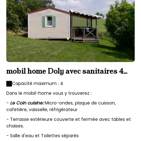
mobil home Doly avec sanitaires 4
personnes
Capacité maximum : 4
Dans le mobil-home vous y trouverez :
-
Le Coin cuisine:
Micro-ondes, plaque de cuisson,
cafetière, vaisselle, réfrigérateur
- Terrasse extérieure couverte et fermée avec tables et
chaises.
- Salle d'eau et Toilettes séparés