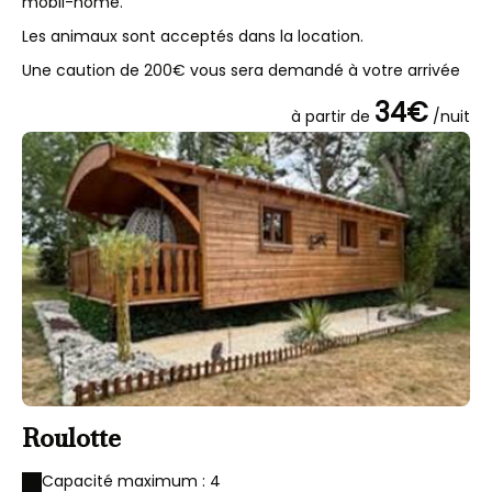
mobil-home.
Les animaux sont acceptés dans la location.
Une caution de 200€ vous sera demandé à votre arrivée
34€
à partir de
/nuit
Roulotte
Capacité maximum : 4