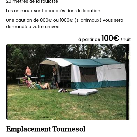
20 mètres de la roulotte
Les animaux sont acceptés dans la location.
Une caution de 800€ ou 1000€ (si animaux) vous sera
demandé à votre arrivée
100€
à partir de
/nuit
Emplacement Tournesol