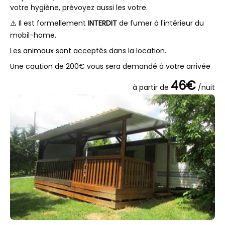
votre hygiène, prévoyez aussi les votre.
⚠️ Il est formellement
INTERDIT
de fumer à l'intérieur du
mobil-home.
Les animaux sont acceptés dans la location.
Une caution de 200€ vous sera demandé à votre arrivée
46€
à partir de
/nuit