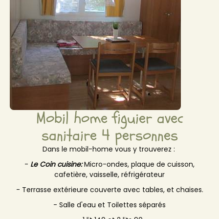
Mobil home figuier avec
sanitaire 4 personnes
Dans le mobil-home vous y trouverez :
-
Le Coin cuisine:
Micro-ondes, plaque de cuisson,
cafetière, vaisselle, réfrigérateur
- Terrasse extérieure couverte avec tables, et chaises.
- Salle d'eau et Toilettes séparés