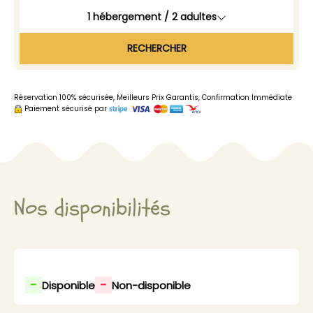
1
hébergement /
2
adultes
RECHERCHER
Réservation 100% sécurisée, Meilleurs Prix Garantis, Confirmation Immédiate
Paiement sécurisé par
Nos disponibilités
-
-
Disponible
Non-disponible