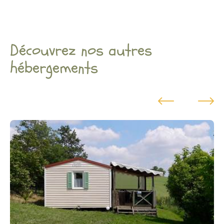
Découvrez nos autres
hébergements