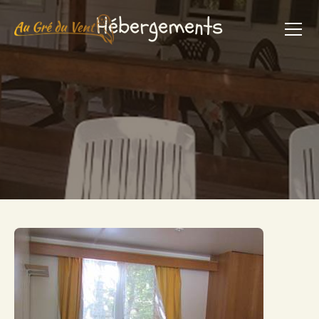
Hébergements