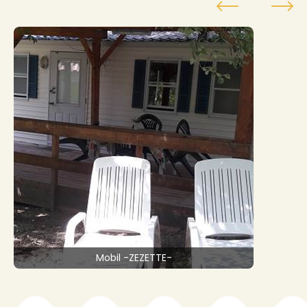
Mobil -ZEZETTE-