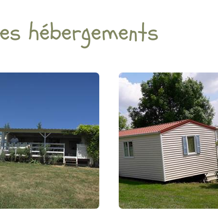
res hébergements