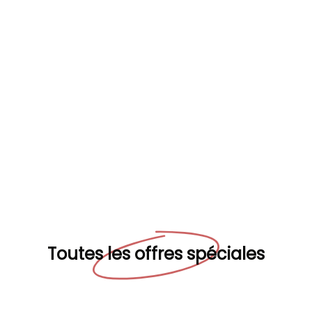
Toutes les offres spéciales