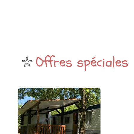
Offres spéciales