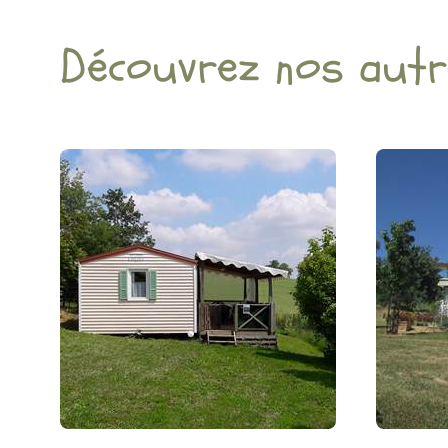
Découvrez nos aut