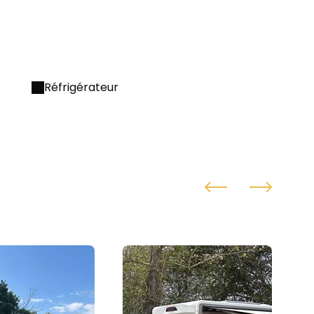
Réfrigérateur