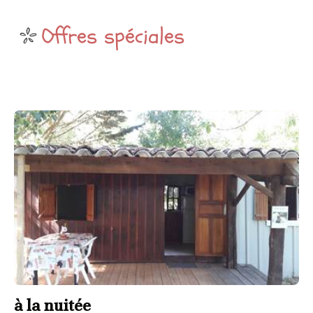
Offres spéciales
à la nuitée