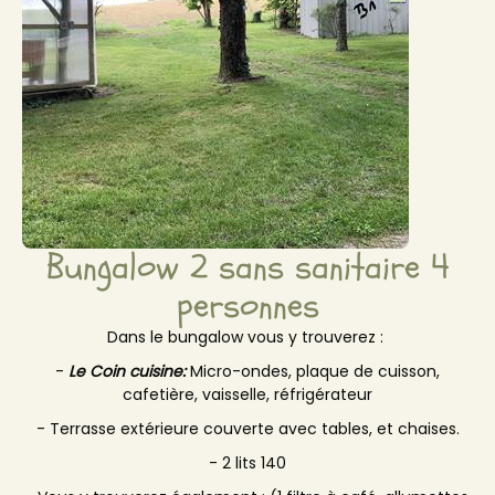
Bungalow 2 sans sanitaire 4
personnes
Dans le bungalow vous y trouverez :
-
Le Coin cuisine:
Micro-ondes, plaque de cuisson,
cafetière, vaisselle, réfrigérateur
- Terrasse extérieure couverte avec tables, et chaises.
- 2 lits 140