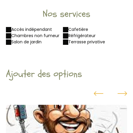
Nos services
Accès indépendant
Cafetière
Chambres non fumeur
Réfrigérateur
Salon de jardin
Terrasse privative
Ajouter des options