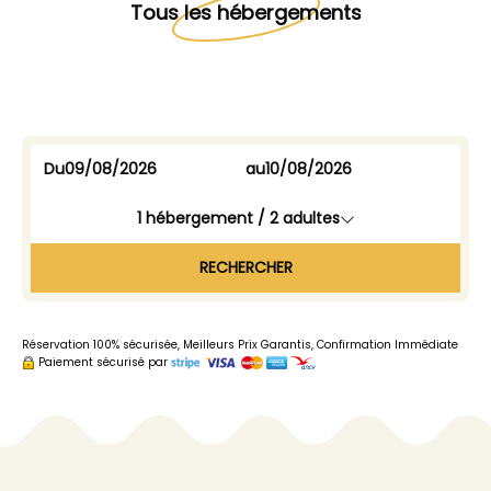
Tous les hébergements
Du
au
1
hébergement /
2
adultes
RECHERCHER
Réservation 100% sécurisée, Meilleurs Prix Garantis, Confirmation Immédiate
Paiement sécurisé par