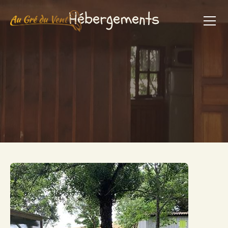
Hébergements