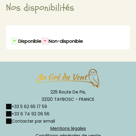
Nos disponibilités
-
-
Disponible
Non-disponible
225 Route De Pis,
32120 TAYBOSC - FRANCE
+33 5 62 65 17 59
+33 6 74 92 06 56
Contacter par email
Mentions légales
Conditions générales de vente