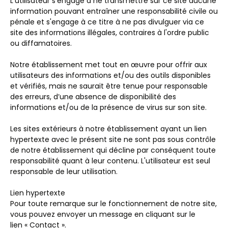
L'utilisateur s'engage à ne transmettre sur ce site aucune
information pouvant entraîner une responsabilité civile ou
pénale et s'engage à ce titre à ne pas divulguer via ce
site des informations illégales, contraires à l'ordre public
ou diffamatoires.
Notre établissement met tout en œuvre pour offrir aux
utilisateurs des informations et/ou des outils disponibles
et vérifiés, mais ne saurait être tenue pour responsable
des erreurs, d’une absence de disponibilité des
informations et/ou de la présence de virus sur son site.
Les sites extérieurs à notre établissement ayant un lien
hypertexte avec le présent site ne sont pas sous contrôle
de notre établissement qui décline par conséquent toute
responsabilité quant à leur contenu. L'utilisateur est seul
responsable de leur utilisation.
Lien hypertexte
Pour toute remarque sur le fonctionnement de notre site,
vous pouvez envoyer un message en cliquant sur le
lien « Contact ».