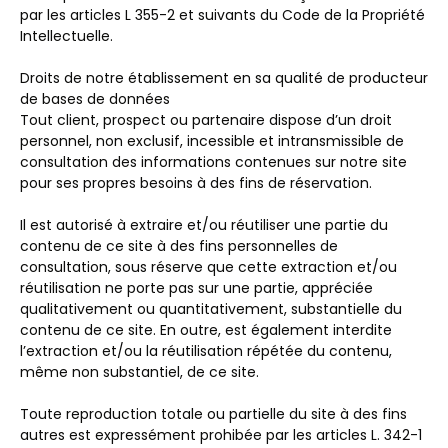
par les articles L 355-2 et suivants du Code de la Propriété
Intellectuelle.
Droits de notre établissement en sa qualité de producteur
de bases de données
Tout client, prospect ou partenaire dispose d’un droit
personnel, non exclusif, incessible et intransmissible de
consultation des informations contenues sur notre site
pour ses propres besoins à des fins de réservation.
Il est autorisé à extraire et/ou réutiliser une partie du
contenu de ce site à des fins personnelles de
consultation, sous réserve que cette extraction et/ou
réutilisation ne porte pas sur une partie, appréciée
qualitativement ou quantitativement, substantielle du
contenu de ce site. En outre, est également interdite
l’extraction et/ou la réutilisation répétée du contenu,
même non substantiel, de ce site.
Toute reproduction totale ou partielle du site à des fins
autres est expressément prohibée par les articles L. 342-1