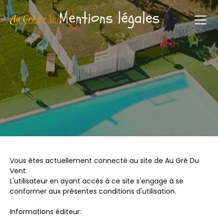
Mentions légales
Vous êtes actuellement connecté au site de Au Gré Du
Vent.
L'utilisateur en ayant accès à ce site s'engage à se
conformer aux présentes conditions d'utilisation.
Informations éditeur: