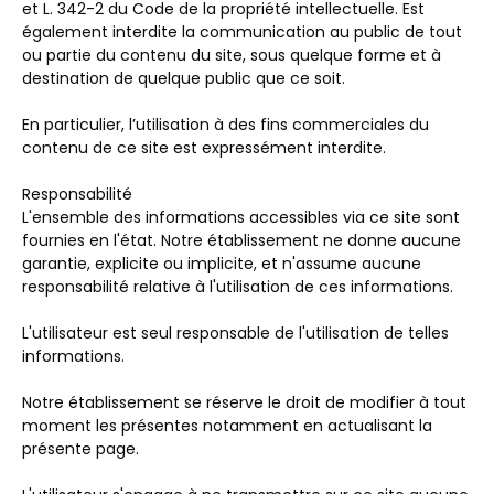
et L. 342-2 du Code de la propriété intellectuelle. Est
également interdite la communication au public de tout
ou partie du contenu du site, sous quelque forme et à
destination de quelque public que ce soit.
En particulier, l’utilisation à des fins commerciales du
contenu de ce site est expressément interdite.
Responsabilité
L'ensemble des informations accessibles via ce site sont
fournies en l'état. Notre établissement ne donne aucune
garantie, explicite ou implicite, et n'assume aucune
responsabilité relative à l'utilisation de ces informations.
L'utilisateur est seul responsable de l'utilisation de telles
informations.
Notre établissement se réserve le droit de modifier à tout
moment les présentes notamment en actualisant la
présente page.