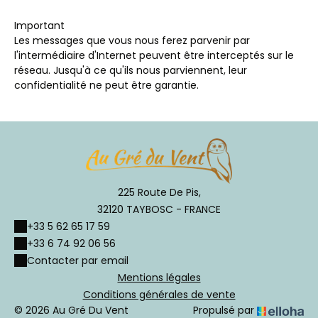
Important
Les messages que vous nous ferez parvenir par
l'intermédiaire d'Internet peuvent être interceptés sur le
réseau. Jusqu'à ce qu'ils nous parviennent, leur
confidentialité ne peut être garantie.
225 Route De Pis,
32120 TAYBOSC - FRANCE
+33 5 62 65 17 59
+33 6 74 92 06 56
Contacter par email
Mentions légales
Conditions générales de vente
© 2026 Au Gré Du Vent
Propulsé par